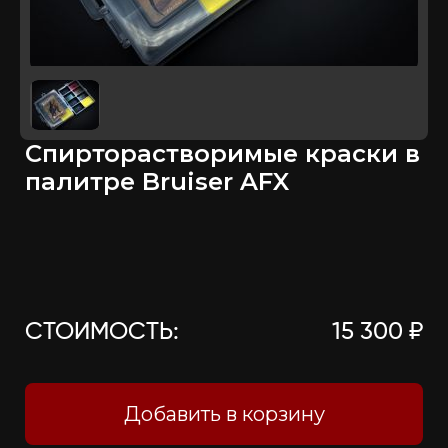
Спирторастворимые краски в
палитре Bruiser AFX
СТОИМОСТЬ:
15 300 ₽
Добавить в корзину