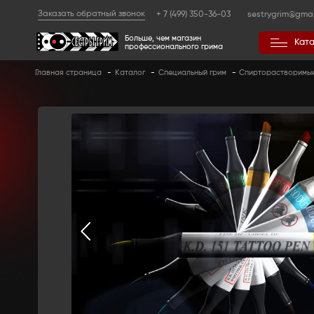
Заказать обратный звонок
+ 7 (499) 350
Больше, чем магазин
профессионального гр
Главная страница
-
Каталог
-
Специальный 