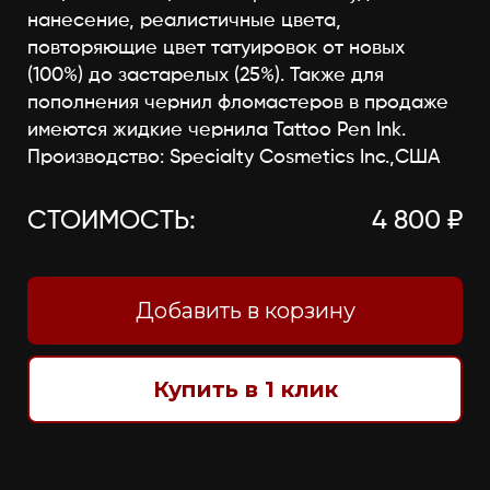
нанесение, реалистичные цвета,
повторяющие цвет татуировок от новых
(100%) до застарелых (25%). Также для
пополнения чернил фломастеров в продаже
имеются жидкие чернила Tattoo Pen Ink.
Производство: Specialty Cosmetics Inc.,США
СТОИМОСТЬ:
4 800 ₽
Добавить в корзину
Купить в 1 клик