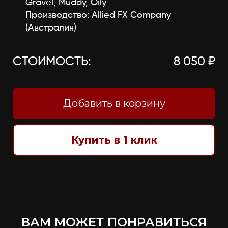
Gravel, Muddy, Oily
Производство: Allied FX Company
(Австралия)
СТОИМОСТЬ:
8 050 ₽
Добавить в корзину
Купить в 1 клик
ВАМ МОЖЕТ ПОНРАВИТЬСЯ