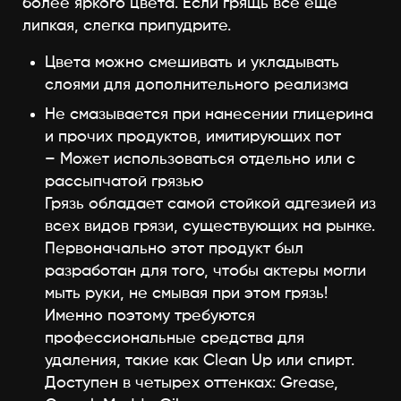
более яркого цвета. Если грящь все еще
липкая, слегка припудрите.
Цвета можно смешивать и укладывать
слоями для дополнительного реализма
Не смазывается при нанесении глицерина
и прочих продуктов, имитирующих пот
– Может использоваться отдельно или с
рассыпчатой грязью
Грязь обладает самой стойкой адгезией из
всех видов грязи, существующих на рынке.
Первоначально этот продукт был
разработан для того, чтобы актеры могли
мыть руки, не смывая при этом грязь!
Именно поэтому требуются
профессиональные средства для
удаления, такие как Clean Up или спирт.
Доступен в четырех оттенках: Grease,