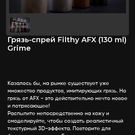
Грязь-спрей Filthy AFX (130 ml)
Grime
Казалось бы, на рынке существует уже
множество продуктов, имитирующих грязь. Но
грязь от AFX - это действительно нечто новое
и потрясающее!
Распылите непосредственно на кожу и
смоделируйте, чтобы создать реалистичный
текстурный 3D-эффекта. Повторите для