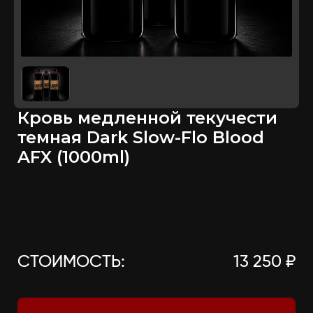
Кровь медленной текучести
темная Dark Slow-Flo Blood
AFX (1000ml)
СТОИМОСТЬ:
13 250 ₽