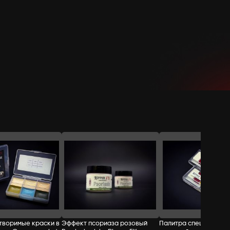
СТОИМОСТЬ:
Добавить в корзину