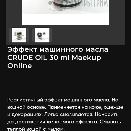
Эффект машинного масла
CRUDE OIL 30 ml Maekup
Online
Реалистичный эффект машинного масла. На
водной основе. Применяется на коже, одежде
и декорациях. Легко смазывается. Наносить
до достижения желаемого эффекта. Смывать
теплой водой с мылом.