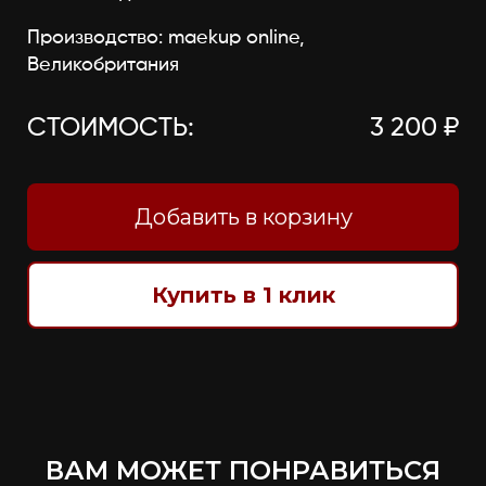
Производство: maekup online,
Великобритания
СТОИМОСТЬ:
3 200 ₽
Добавить в корзину
Купить в 1 клик
ВАМ МОЖЕТ ПОНРАВИТЬСЯ