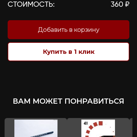
СТОИМОСТЬ:
360 ₽
Добавить в корзину
Купить в 1 клик
ВАМ МОЖЕТ ПОНРАВИТЬСЯ