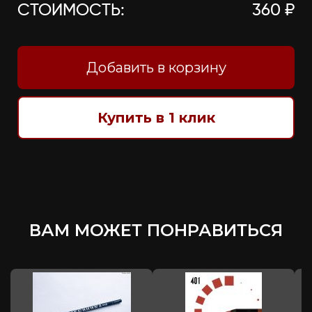
СТОИМОСТЬ:
360 ₽
Добавить в корзину
Купить в 1 клик
ВАМ МОЖЕТ ПОНРАВИТЬСЯ