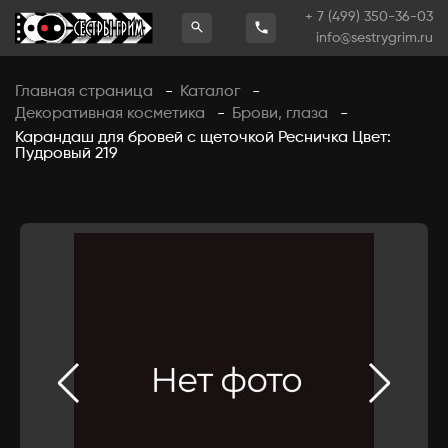
+ 7 (499) 350-36-03
info@sestrygrim.ru
Главная страница
Каталог
-
-
Декоративная косметика
Брови, глаза
-
-
Карандаш для бровей с щеточкой Ресничка Цвет:
Пудровый 219