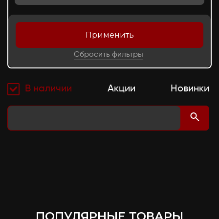
Применить
Сбросить фильтры
В наличии
Акции
Новинки
ПОПУЛЯРНЫЕ ТОВАРЫ