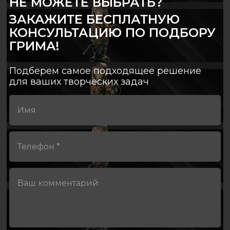
НЕ МОЖЕТЕ ВЫБРАТЬ?
ЗАКАЖИТЕ БЕСПЛАТНУЮ
КОНСУЛЬТАЦИЮ ПО ПОДБОРУ
ГРИМА!
Подберем самое подходящее решение
для ваших творческих задач