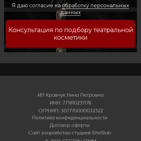
Я даю согласие на
обработку персональных
данных
Консультация по подбору театральной
косметики
ИП Кравчук Нина Петровна
ИНН: 771810231178
ОГРНИП: 307770000032322
Политика конфиденциальности
Договор оферты
Сайт разработан студией SiteSlab