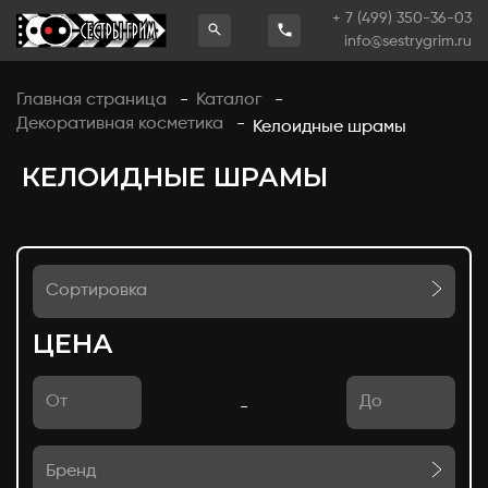
+ 7 (499) 350-36-03
info@sestrygrim.ru
Главная страница
Каталог
-
-
Декоративная косметика
-
Келоидные шрамы
КЕЛОИДНЫЕ ШРАМЫ
Сортировка
ЦЕНА
-
Бренд