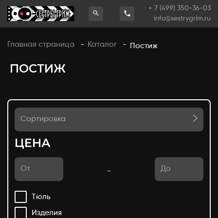
+ 7 (499) 350-36-03
info@sestrygrim.ru
Главная страница
Каталог
-
-
Постиж
ПОСТИЖ
Сортировка
ЦЕНА
-
Тюль
Изделия