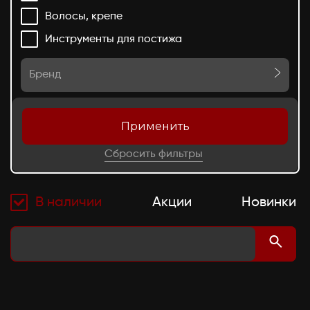
Волосы, крепе
Инструменты для постижа
Бренд
Применить
Сбросить фильтры
В наличии
Акции
Новинки