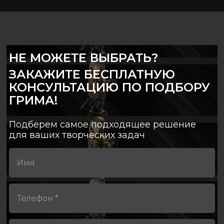
НЕ МОЖЕТЕ ВЫБРАТЬ?
ЗАКАЖИТЕ БЕСПЛАТНУЮ
КОНСУЛЬТАЦИЮ ПО ПОДБОРУ
ГРИМА!
Подберем самое подходящее решение
для ваших творческих задач